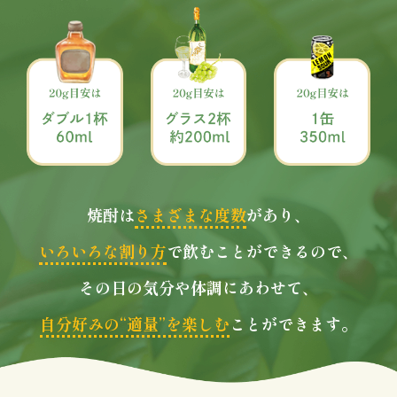
焼酎は
さまざまな度数
があり、
いろいろな割り方
で飲むことができるので、
その日の気分や体調にあわせて、
自分好みの“適量”を楽しむ
ことができます。