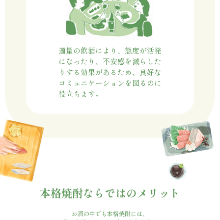
適量の飲酒により、態度が活発
になったり、不安感を減らした
りする効果があるため、良好な
コミュニケーションを図るのに
役立ちます。
本格焼酎ならではのメリット
お酒の中でも本格焼酎には、