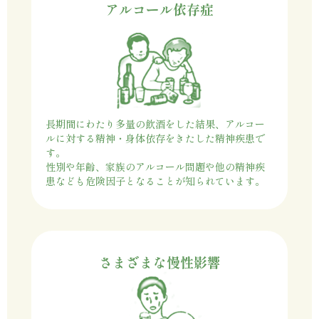
アルコール依存症
長期間にわたり多量の飲酒をした結果、アルコー
ルに対する精神・身体依存をきたした精神疾患で
す。
性別や年齢、家族のアルコール問題や他の精神疾
患なども危険因子となることが知られています。
さまざまな慢性影響