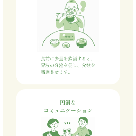
食前に少量を飲酒すると、
胃液の分泌を促し、食欲を
増進させます。
円滑な
コミュニケーション