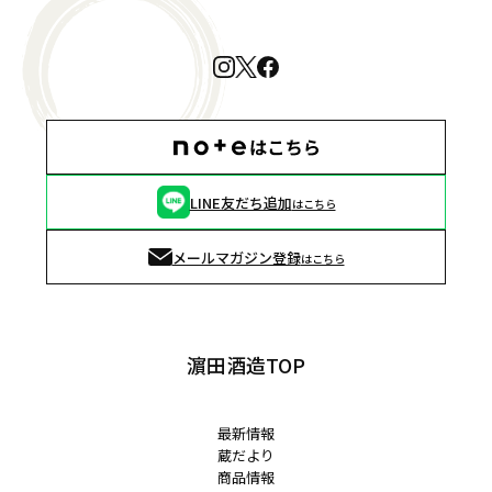
LINE友だち追加
はこちら
メールマガジン登録
はこちら
濵田酒造TOP
最新情報
蔵だより
商品情報