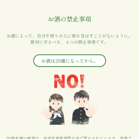
お酒の禁止事項
お酒によって、自分や周りの人に害を及ぼすことがないように。
絶対に守るべき、４つの禁止事項です。
お酒は20歳になってから。
20歳未満の飲酒は、未成年者飲酒禁止法で禁止されています。急性ア