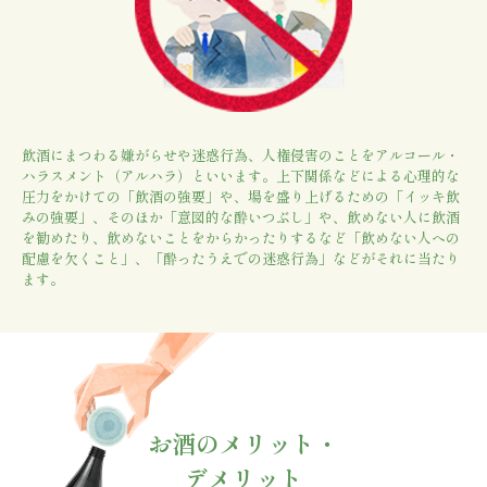
飲酒にまつわる嫌がらせや迷惑行為、人権侵害のことをアルコール・
ハラスメント（アルハラ）といいます。上下関係などによる心理的な
圧力をかけての「飲酒の強要」や、場を盛り上げるための「イッキ飲
みの強要」、そのほか「意図的な酔いつぶし」や、飲めない人に飲酒
を勧めたり、飲めないことをからかったりするなど「飲めない人への
配慮を欠くこと」、「酔ったうえでの迷惑行為」などがそれに当たり
ます。
お酒のメリット・
デメリット