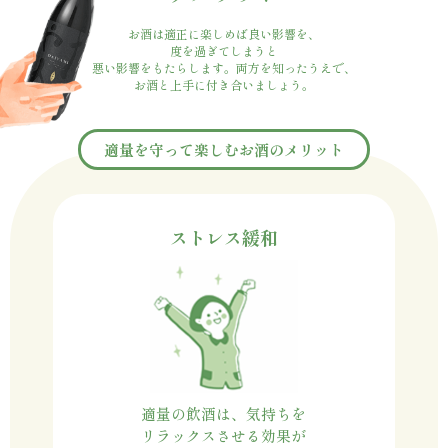
お酒は適正に楽しめば良い影響を、
度を過ぎてしまうと
悪い影響をもたらします。両方を知ったうえで、
お酒と上手に付き合いましょう。
適量を守って楽しむお酒のメリット
ストレス緩和
適量の飲酒は、気持ちを
リラックスさせる効果が