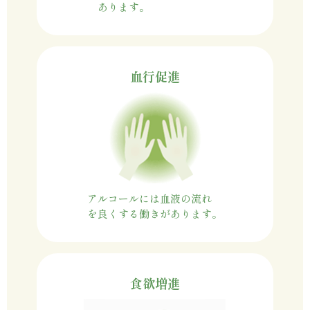
あります。
血行促進
アルコールには血液の流れ
を良くする働きがあります。
食欲増進