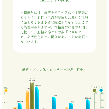
本格焼酎には、血液をサラサラにする効果が
あります。血栓（血液が凝固した塊）が血管
に詰まるとさまざまな臓器不全を引き起こす
可能性がありますが、本格焼酎は他のお酒と
比較して、血栓を溶かす酵素「ウロキナー
ゼ」を活性化させる働きがあることが実証さ
れています。
糖質・プリン体・カロリー比較表（目安）