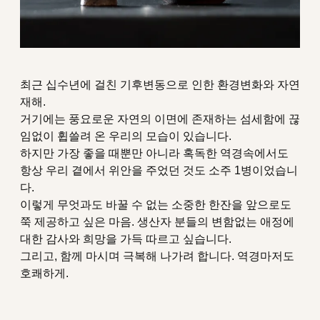
최근 십수년에 걸친 기후변동으로 인한 환경변화와 자연
재해.
거기에는 풍요로운 자연의 이면에 존재하는 섬세함에 끊
임없이 휩쓸려 온 우리의 모습이 있습니다.
하지만 가장 좋을 때뿐만 아니라 혹독한 역경속에서도
항상 우리 곁에서 위안을 주었던 것도 소주 1병이었습니
다.
이렇게 무엇과도 바꿀 수 없는 소중한 한잔을 앞으로도
쭉 제공하고 싶은 마음. 생산자 분들의 변함없는 애정에
대한 감사와 희망을 가득 따르고 싶습니다.
그리고, 함께 마시며 극복해 나가려 합니다. 역경마저도
호쾌하게.