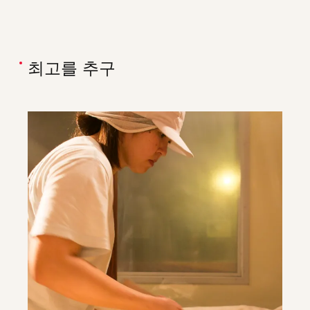
최고를 추구