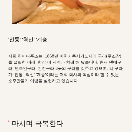
'전통' '혁신' '계승'
저희 하마다주조는, 1868년 이치키쿠시키노시에 구라(주조장)
를 설립한 이래, 항상 이 지역과 함께 해 왔습니다. 현재 덴베구
라, 덴조인구라, 긴잔구라 3곳의 구라를 갖추고 있으며, 각 구라
가 '전통' '혁신' '계승'이라는 저희 회사의 핵심이라 할 수 있는
소주만들기 이념을 실현하고 있습니다.
마시며 극복한다