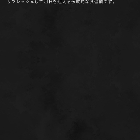
リフレッシュして明日を迎える伝統的な食習慣です。