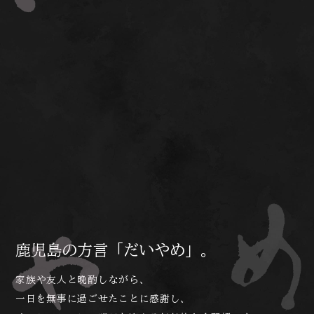
鹿児島の方言「だいやめ」。
家族や友人と晩酌しながら、
一日を無事に過ごせたことに感謝し、