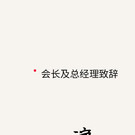
会长及总经理致辞