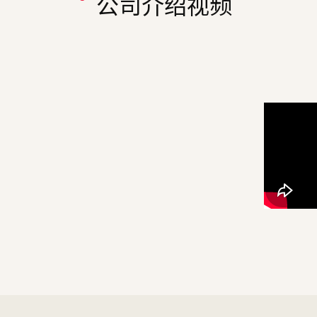
公司介绍视频