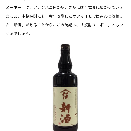
ヌーボー」は、フランス国内から、さらには全世界に広がっていき
ました。本格焼酎にも、今年収穫したサツマイモで仕込んで蒸留し
た「新酒」があることから、この時期は、「焼酎ヌーボー」ともい
えるでしょう。