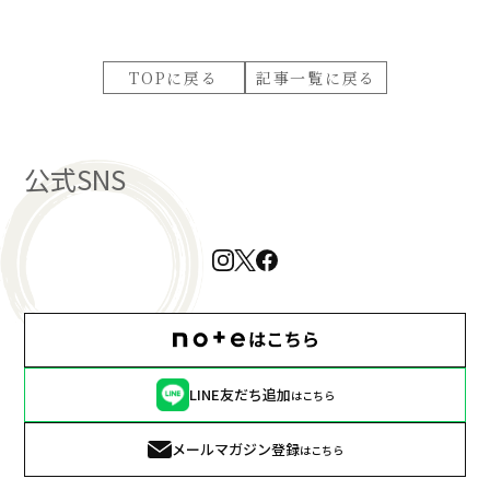
TOPに戻る
記事一覧に戻る
公式SNS
LINE友だち追加
はこちら
メールマガジン登録
はこちら