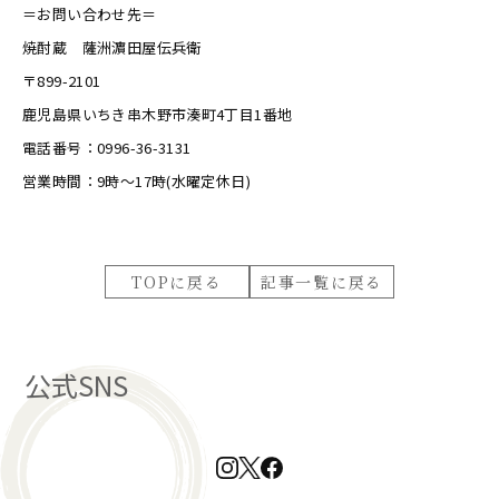
＝お問い合わせ先＝
焼酎蔵 薩洲濵田屋伝兵衛
〒899-2101
鹿児島県いちき串木野市湊町4丁目1番地
電話番号：0996-36-3131
営業時間：9時～17時(水曜定休日)
TOPに戻る
記事一覧に戻る
公式SNS