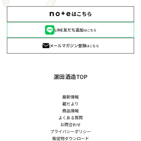
LINE友だち追加
はこちら
メールマガジン登録
はこちら
濵田酒造TOP
最新情報
蔵だより
商品情報
よくある質問
お問合わせ
プライバシーポリシー
販促物ダウンロード