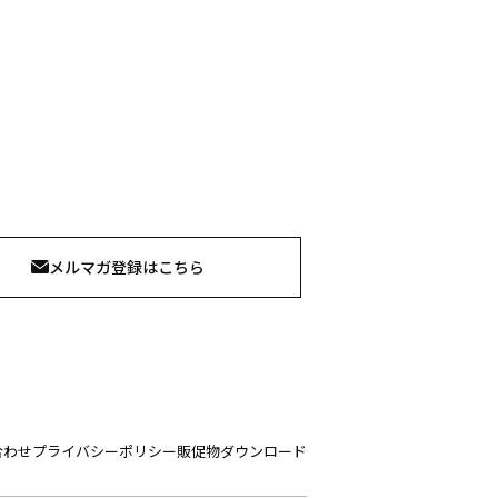
メルマガ登録はこちら
合わせ
プライバシーポリシー
販促物ダウンロード