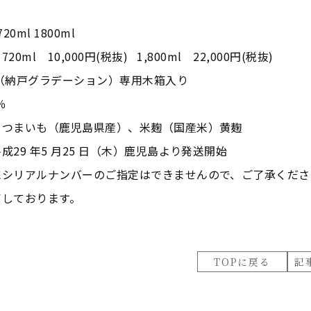
20ml 1800ml
ml 10,000円(税抜) 1,800ml 22,000円(税抜)
（納戸グラデーション）専用木箱入り
％
さつまいも（鹿児島県産）、米麹（国産米）黄麹
成29 年5 月25 日（木）鹿児島より発送開始
にシリアルナンバーのご指定はできませんので、ご了承くださ
了しております。
TOPに戻る
記