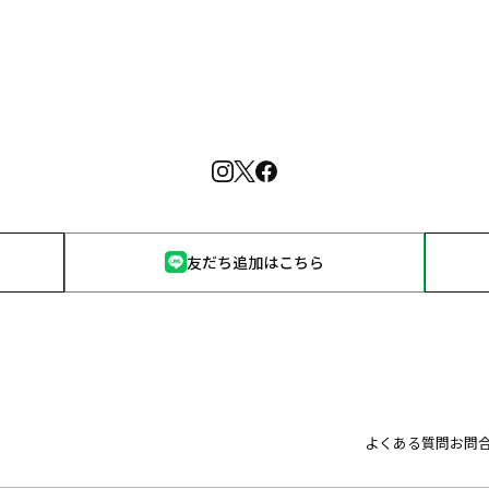
友だち追加はこちら
よくある質問
お問