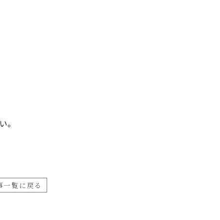
い。
事一覧に戻る