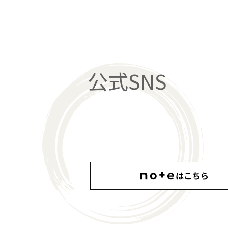
公式SNS