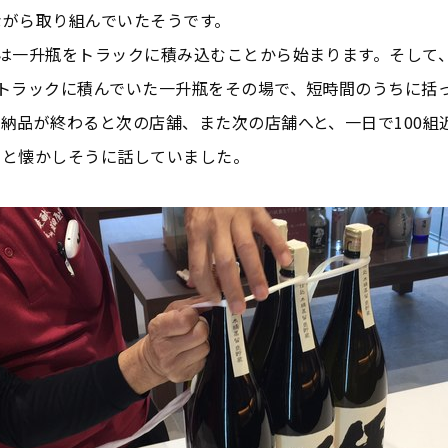
ながら取り組んでいたそうです。
りは一升瓶をトラックに積み込むことから始まります。そして
ントラックに積んでいた一升瓶をその場で、短時間のうちに括
納品が終わると次の店舗、また次の店舗へと、一日で100組
…と懐かしそうに話していました。