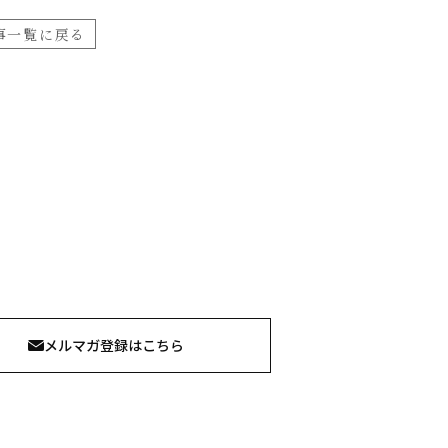
事一覧に戻る
メルマガ登録はこちら