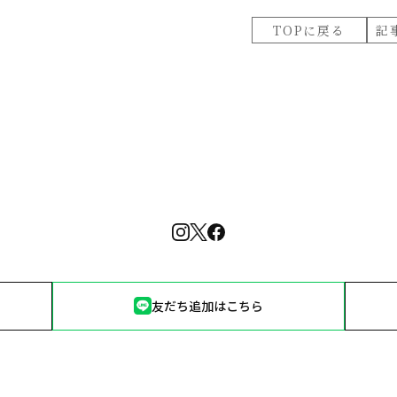
TOPに戻る
記
友だち追加はこちら