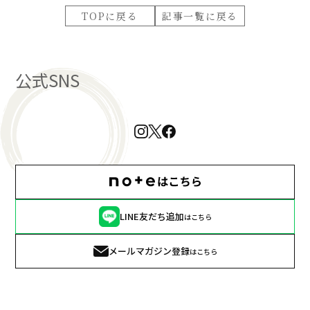
TOPに戻る
記事一覧に戻る
公式SNS
LINE友だち追加
はこちら
メールマガジン登録
はこちら