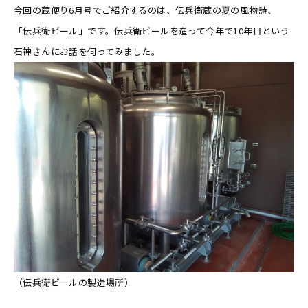
今回の蔵便り6月号でご紹介するのは、伝兵衛蔵の夏の風物詩、
「伝兵衛ビール」です。伝兵衛ビールを造って今年で10年目という
石神さんにお話を伺ってみました。
（伝兵衛ビールの製造場所）