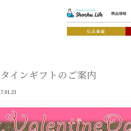
商品情報
伝兵衛蔵
ンタインギフトのご案内
7.01.23