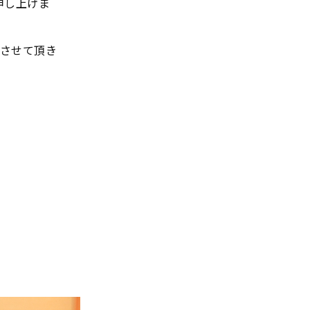
申し上げま
させて頂き