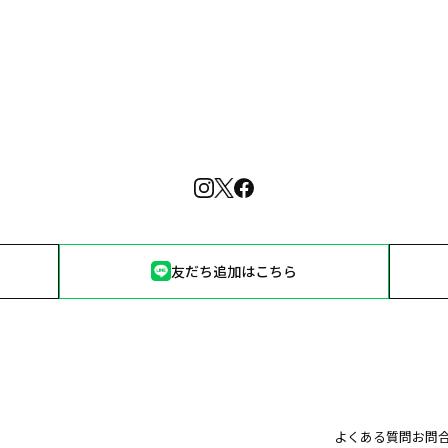
友だち追加はこちら
よくある質問
お問