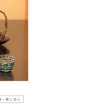
事一覧に戻る