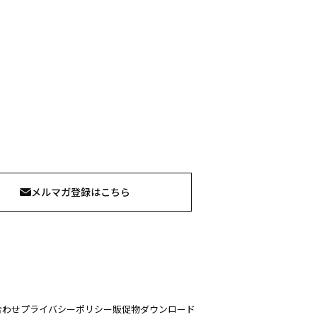
メルマガ登録はこちら
合わせ
プライバシーポリシー
販促物ダウンロード