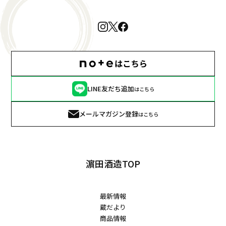
LINE友だち追加
はこちら
メールマガジン登録
はこちら
濵田酒造TOP
最新情報
蔵だより
商品情報