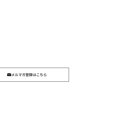
メルマガ登録はこちら