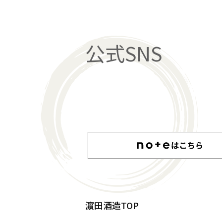
公式SNS
濵田酒造TOP