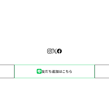
友だち追加はこちら