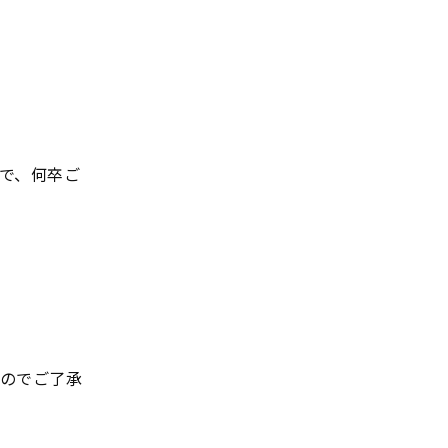
で、何卒ご
のでご了承