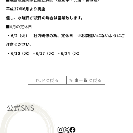
平成27年6月より実施
但し、水曜日が祝日の場合は営業致します。
■6月の定休日
・6/2（火） 社内研修の為、定休日 ※お間違いにないようにご
注意ください。
・6/10（水）・6/17（水）・6/24（水）
TOPに戻る
記事一覧に戻る
公式SNS