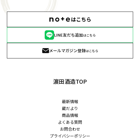
LINE友だち追加
はこちら
メールマガジン登録
はこちら
濵田酒造TOP
最新情報
蔵だより
商品情報
よくある質問
お問合わせ
プライバシーポリシー