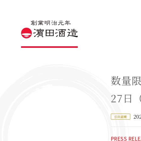
数量限
27日
20
伝兵衛蔵
PRESS RELE