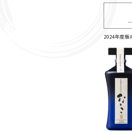
～
2024年度