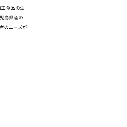
加工食品の生
児島県産の
者のニーズが