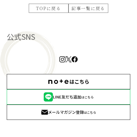
TOPに戻る
記事一覧に戻る
公式SNS
LINE友だち追加
はこちら
メールマガジン登録
はこちら