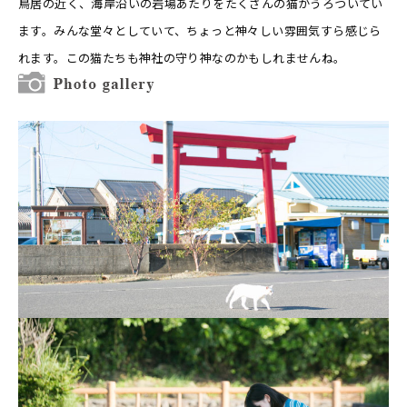
鳥居の近く、海岸沿いの岩場あたりをたくさんの猫がうろついてい
ます。みんな堂々としていて、ちょっと神々しい雰囲気すら感じら
れます。この猫たちも神社の守り神なのかもしれませんね。