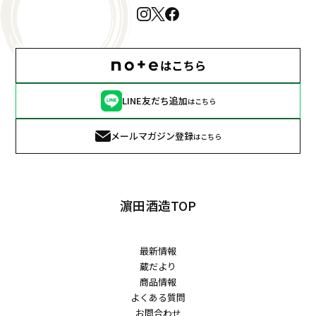
LINE友だち追加
はこちら
メールマガジン登録
はこちら
濵田酒造TOP
最新情報
蔵だより
商品情報
よくある質問
お問合わせ