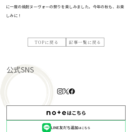
に一度の焼酎ヌーヴォーの祭りを楽しみました。今年の秋も、お楽
しみに！
TOPに戻る
記事一覧に戻る
公式SNS
LINE友だち追加
はこちら