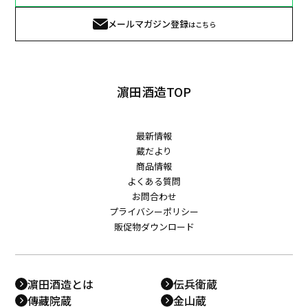
メールマガジン登録
はこちら
濵田酒造TOP
最新情報
蔵だより
商品情報
よくある質問
お問合わせ
プライバシーポリシー
販促物ダウンロード
濵田酒造とは
伝兵衛蔵
傳藏院蔵
金山蔵