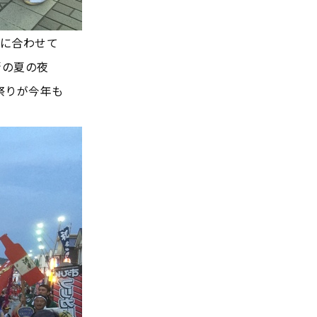
に合わせて
街の夏の夜
祭りが今年も