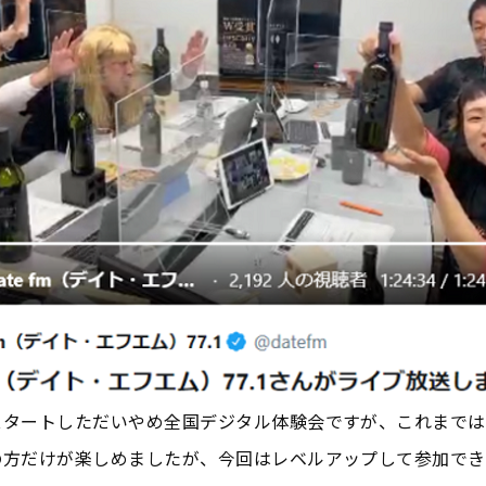
タートしただいやめ全国デジタル体験会ですが、これまでは
の方だけが楽しめましたが、今回はレベルアップして参加でき