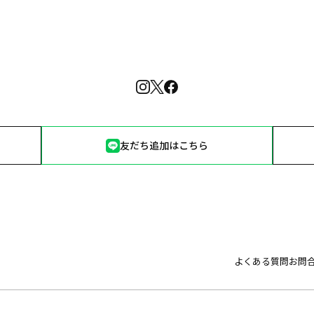
友だち追加はこちら
よくある質問
お問