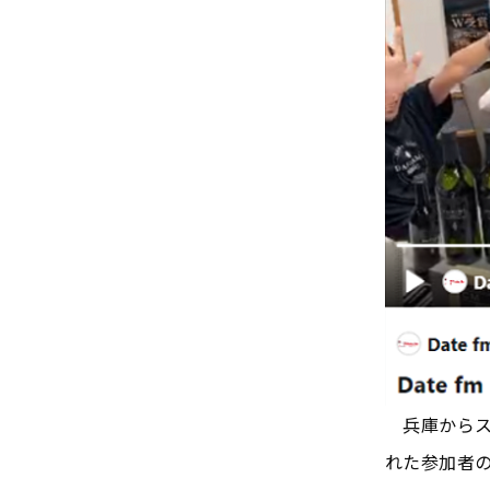
兵庫からス
れた参加者