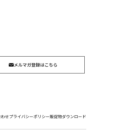
メルマガ登録はこちら
合わせ
プライバシーポリシー
販促物ダウンロード