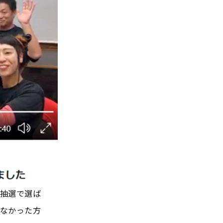
抽選で選ば
なかった方