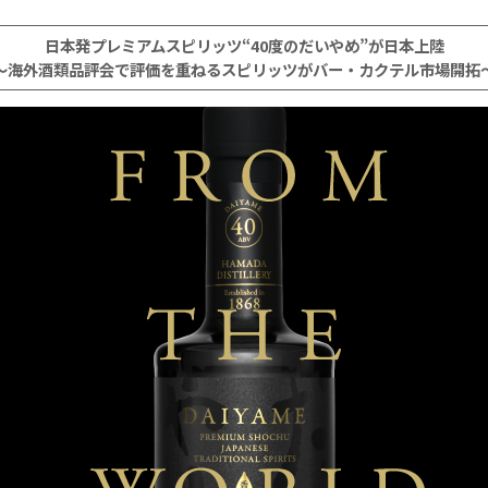
日本発プレミアムスピリッツ“40度のだいやめ”が日本上陸
～海外酒類品評会で評価を重ねるスピリッツがバー・カクテル市場開拓