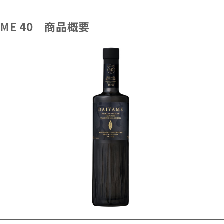
AME 40 商品概要