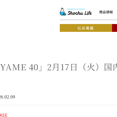
商品情報
伝兵衛蔵
IYAME 40」2月17日（火）
！
26.02.09
ASE