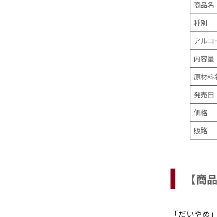
商品名
種別
アルコ
内容量
原材料
発売日
価格
販路
【
商
「だいやめ