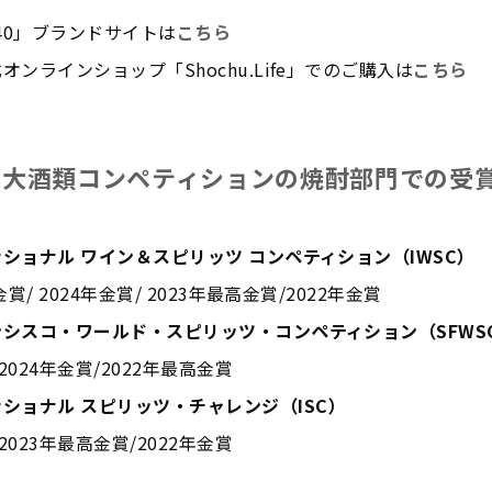
E 40」ブランドサイトは
こちら
オンラインショップ「Shochu.Life」でのご購入は
こちら
三大酒類コンペティションの焼酎部門での受
ショナル ワイン＆スピリッツ コンペティション（IWSC）
賞/ 2024年金賞/ 2023年最高金賞/2022年金賞
ンシスコ・ワールド・スピリッツ・コンペティション（
SFWS
/2024年金賞/2022年最高金賞
ナショナル
スピリッツ・チャレンジ（
ISC
）
/2023年最高金賞/2022年金賞