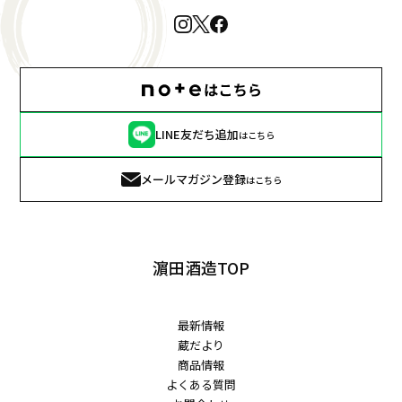
LINE友だち追加
はこちら
メールマガジン登録
はこちら
濵田酒造TOP
最新情報
蔵だより
商品情報
よくある質問