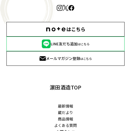
LINE友だち追加
はこちら
メールマガジン登録
はこちら
濵田酒造TOP
最新情報
蔵だより
商品情報
よくある質問