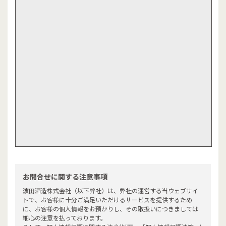
お問合せに関する注意事項
濵田酒造株式会社（以下弊社）は、弊社の運営する当ウェブサイ
トで、お客様に十分ご満足いただけるサービスを提供するため
に、お客様の個人情報をお預かりし、その取扱いにつきましては
細心の注意を払っております。