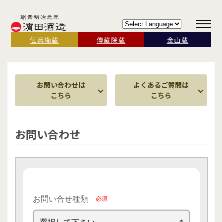
伝兵衛蔵
傳藏院蔵
金山蔵
お問い合わせは
よくあるご質問は
こちら
こちら
お問い合わせ