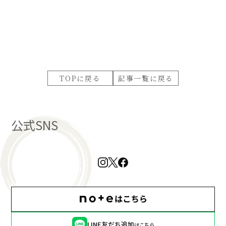
TOPに戻る
記事一覧に戻る
公式SNS
LINE友だち追加
はこちら