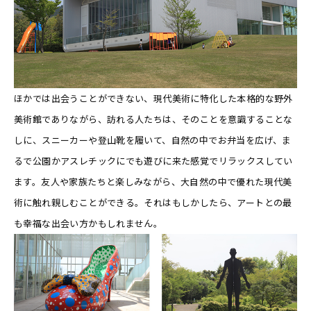
ほかでは出会うことができない、現代美術に特化した本格的な野外
美術館でありながら、訪れる人たちは、そのことを意識することな
しに、スニーカーや登山靴を履いて、自然の中でお弁当を広げ、ま
るで公園かアスレチックにでも遊びに来た感覚でリラックスしてい
ます。友人や家族たちと楽しみながら、大自然の中で優れた現代美
術に触れ親しむことができる。それはもしかしたら、アートとの最
も幸福な出会い方かもしれません。