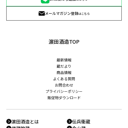
メールマガジン登録
はこちら
濵田酒造TOP
最新情報
蔵だより
商品情報
よくある質問
お問合わせ
プライバシーポリシー
販促物ダウンロード
濵田酒造とは
伝兵衛蔵