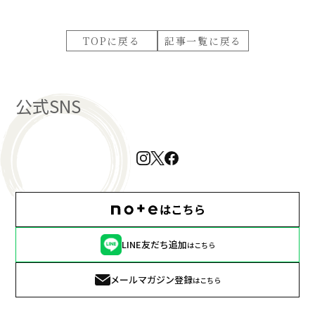
TOPに戻る
記事一覧に戻る
公式SNS
LINE友だち追加
はこちら
メールマガジン登録
はこちら