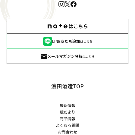
LINE友だち追加
はこちら
メールマガジン登録
はこちら
濵田酒造TOP
最新情報
蔵だより
商品情報
よくある質問
お問合わせ