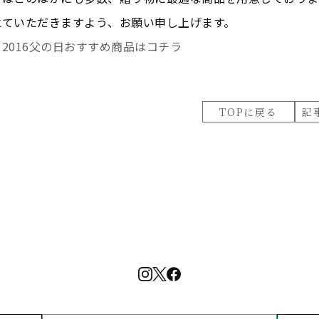
立ていただきますよう、お願い申し上げます。
2016父の日おすすめ商品はコチラ
TOPに戻る
記