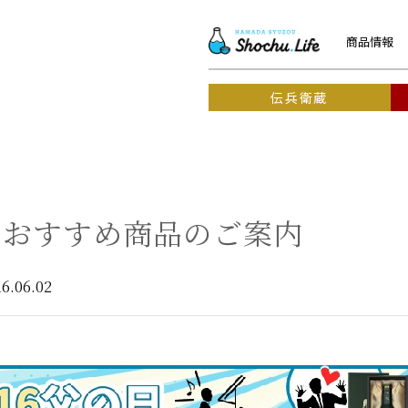
商品情報
伝兵衛蔵
日おすすめ商品のご案内
16.06.02