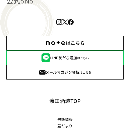
公式SNS
LINE友だち追加
はこちら
メールマガジン登録
はこちら
濵田酒造TOP
最新情報
蔵だより