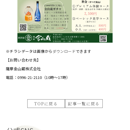
※チラシデータは画像から
ダウンロード
できます
【お問い合わせ先】
薩摩金山蔵株式会社
電話：0996-21-2110（10時～17時）
TOPに戻る
記事一覧に戻る