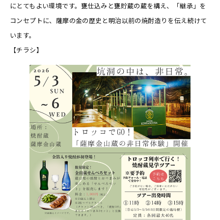
にとてもよい環境です。甕仕込みと甕貯蔵の蔵を構え、「継承」を
コンセプトに、薩摩の金の歴史と明治以前の焼酎造りを伝え続けて
います。
【チラシ】