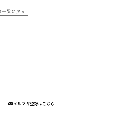
事一覧に戻る
メルマガ登録はこちら