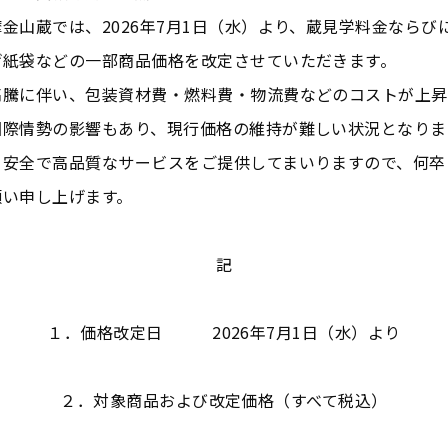
金山蔵では、2026年7月1日（水）より、蔵見学料金ならび
げ紙袋などの一部商品価格を改定させていただきます。
高騰に伴い、包装資材費・燃料費・物流費などのコストが上昇
国際情勢の影響もあり、現行価格の維持が難しい状況となりま
・安全で高品質なサービスをご提供してまいりますので、何卒
願い申し上げます。
記
１．価格改定日 2026年7月1日（水）より
２．対象商品および改定価格（すべて税込）