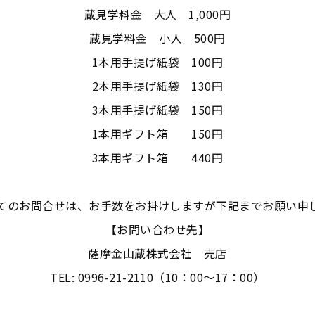
蔵見学料金 大人 1,000円
蔵見学料金 小人 500円
1本用手提げ紙袋 100円
2本用手提げ紙袋 130円
3本用手提げ紙袋 150円
1本用ギフト箱 150円
3本用ギフト箱 440円
てのお問合せは、お手数をお掛けしますが下記までお願い申
【お問い合わせ先】
薩摩金山蔵株式会社 売店
TEL: 0996-21-2110（10：00～17：00）