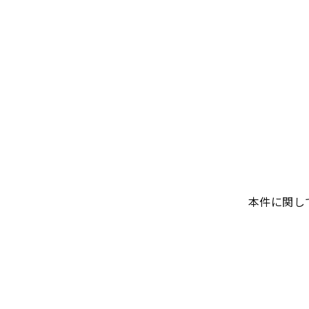
本件に関し