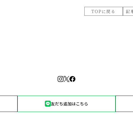
TOPに戻る
記
友だち追加はこちら