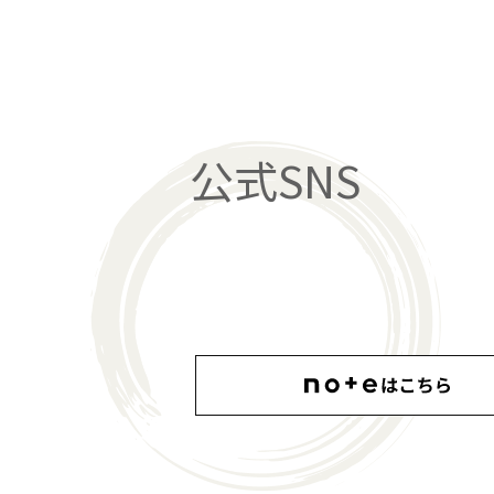
公式SNS