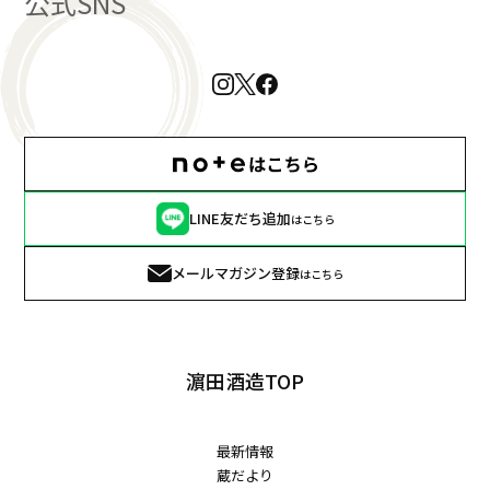
公式SNS
LINE友だち追加
はこちら
メールマガジン登録
はこちら
濵田酒造TOP
最新情報
蔵だより