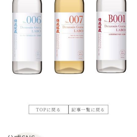
TOPに戻る
記事一覧に戻る