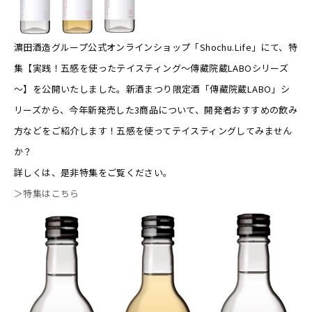
濵田酒造グループ公式オンラインショップ「Shochu.Life」にて、特
集【実践！五感を使ったテイスティング～傳藏院蔵LABOシリーズ
～】を公開いたしました。新酒まつり限定酒「傳藏院蔵LABO」シ
リーズから、今年新発売した3商品について、開発者おすすめの飲み
方などをご紹介します！五感を使ってテイスティングしてみません
か？
詳しくは、是非特集をご覧ください。
＞特集はこちら