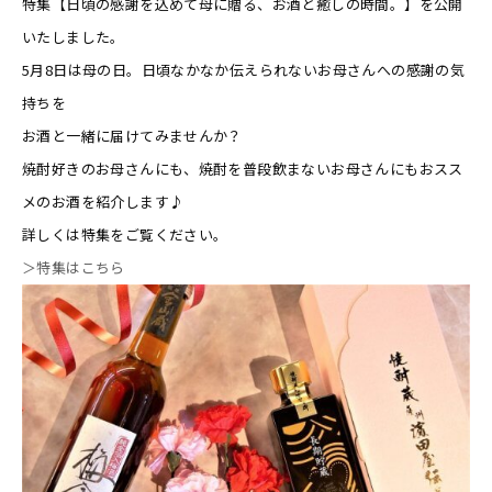
特集【日頃の感謝を込めて母に贈る、お酒と癒しの時間。】を公開
いたしました。
5月8日は母の日。日頃なかなか伝えられないお母さんへの感謝の気
持ちを
お酒と一緒に届けてみませんか？
焼酎好きのお母さんにも、焼酎を普段飲まないお母さんにもおスス
メのお酒を紹介します♪
詳しくは特集をご覧ください。
＞特集はこちら