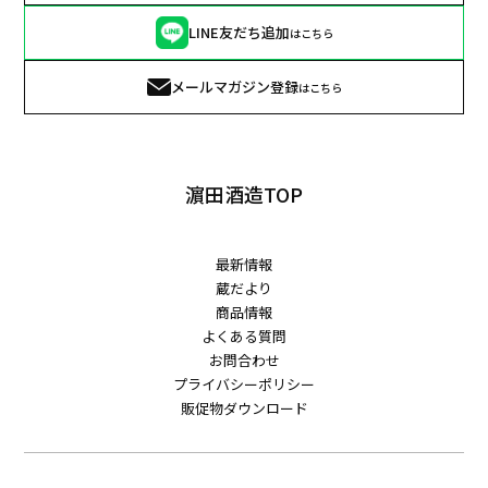
LINE友だち追加
はこちら
メールマガジン登録
はこちら
濵田酒造TOP
最新情報
蔵だより
商品情報
よくある質問
お問合わせ
プライバシーポリシー
販促物ダウンロード