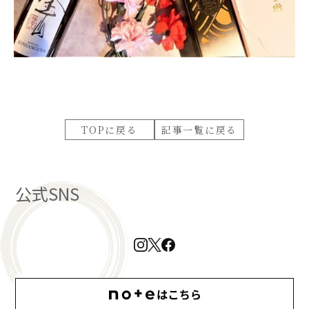
TOPに戻る
記事一覧に戻る
公式SNS