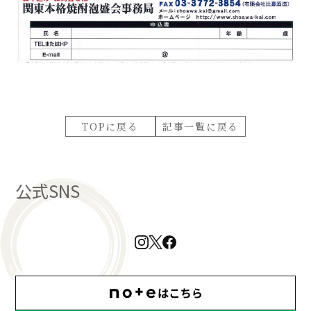
TOPに戻る
記事一覧に戻る
公式SNS