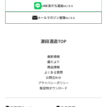
LINE友だち追加
はこちら
メールマガジン登録
はこちら
濵田酒造TOP
最新情報
蔵だより
商品情報
よくある質問
お問合わせ
プライバシーポリシー
販促物ダウンロード