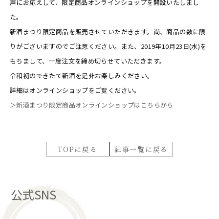
声にお応えして、限定商品オンラインショップを開設いたしまし
た。
新酒まつり限定商品を販売させていただきます。尚、商品の数に限
りがございますのでご注意ください。また、2019年10月23日(水)を
もちまして、一度注文を締め切らせていただきます。
令和初のできたて新酒を是非お楽しみください。
詳細はオンラインショップをご覧ください。
＞新酒まつり限定商品オンラインショップはこちらから
TOPに戻る
記事一覧に戻る
公式SNS