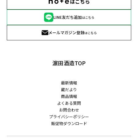
LINE友だち追加
はこちら
メールマガジン登録
はこちら
濵田酒造TOP
最新情報
蔵だより
商品情報
よくある質問
お問合わせ
プライバシーポリシー
販促物ダウンロード