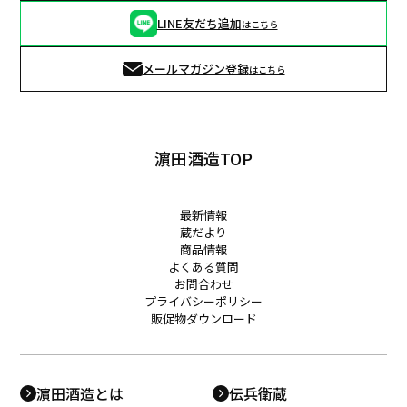
LINE友だち追加
はこちら
メールマガジン登録
はこちら
濵田酒造TOP
最新情報
蔵だより
商品情報
よくある質問
お問合わせ
プライバシーポリシー
販促物ダウンロード
濵田酒造とは
伝兵衛蔵