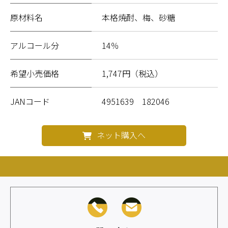
原材料名
本格焼酎、梅、砂糖
アルコール分
14％
希望小売価格
1,747円（税込）
JANコード
4951639 182046
ネット購入へ