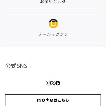
お問い合わせ
メールマガジン
公式SNS