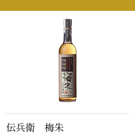
伝兵衛 梅朱