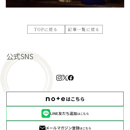
TOPに戻る
記事一覧に戻る
公式SNS
LINE友だち追加
はこちら
メールマガジン登録
はこちら