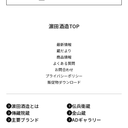
濵田酒造TOP
最新情報
蔵だより
商品情報
よくある質問
お問合わせ
プライバシーポリシー
販促物ダウンロード
濵田酒造とは
伝兵衛蔵
傳藏院蔵
金山蔵
主要ブランド
ADギャラリー