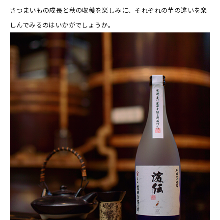
さつまいもの成長と秋の収穫を楽しみに、それぞれの芋の違いを楽
しんでみるのはいかがでしょうか。