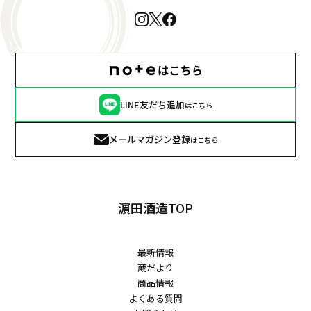
LINE友だち追加
はこちら
メールマガジン登録
はこちら
濵田酒造TOP
最新情報
蔵だより
商品情報
よくある質問