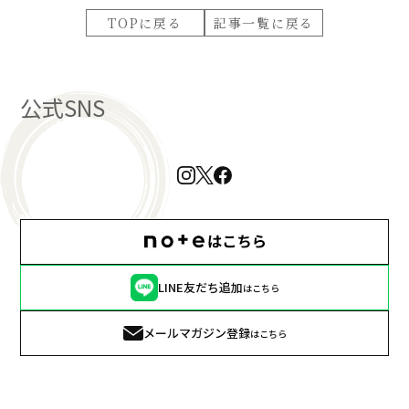
TOPに戻る
記事一覧に戻る
公式SNS
LINE友だち追加
はこちら
メールマガジン登録
はこちら