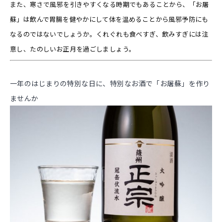
また、寒さで風邪を引きやすくなる時期でもあることから、「お屠
蘇」は飲んで胃腸を健やかにして体を温めることから風邪予防にも
なるのではないでしょうか。くれぐれも食べすぎ、飲みすぎには注
意し、たのしいお正月を過ごしましょう。
一年のはじまりの特別な日に、特別なお酒で「お屠蘇」を作り
ませんか