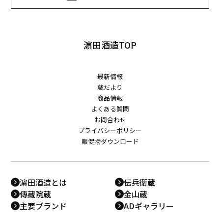
濵田酒造TOP
最新情報
蔵だより
商品情報
よくある質問
お問合わせ
プライバシーポリシー
販促物ダウンロード
濵田酒造とは
伝兵衛蔵
傳藏院蔵
金山蔵
主要ブランド
ADギャラリー