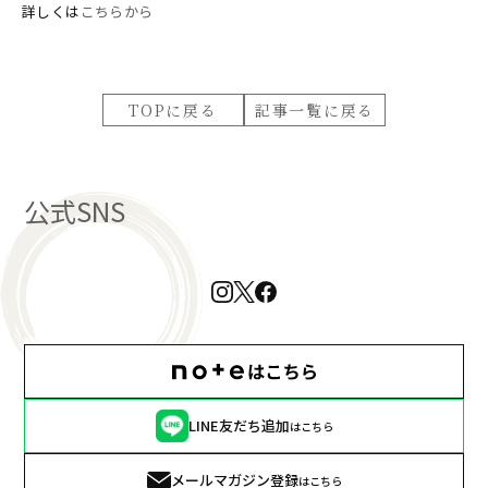
詳しくは
こちらから
TOPに戻る
記事一覧に戻る
公式SNS
LINE友だち追加
はこちら
メールマガジン登録
はこちら