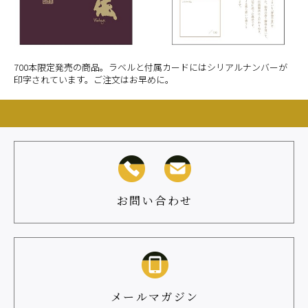
700本限定発売の商品。ラベルと付属カードにはシリアルナンバーが
印字されています。ご注文はお早めに。
お問い合わせ
メールマガジン