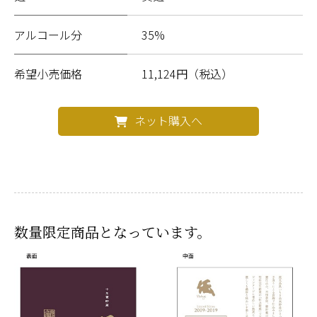
アルコール分
35%
希望小売価格
11,124円（税込）
ネット購入へ
数量限定商品となっています。