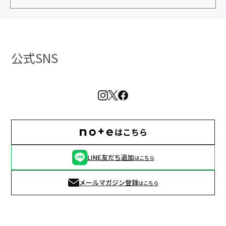
公式SNS
LINE友だち追加
はこちら
メールマガジン登録
はこちら