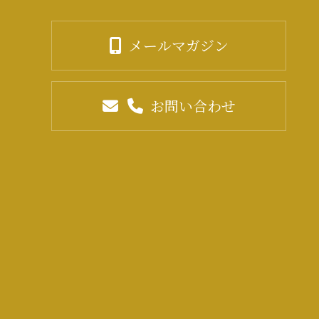
メールマガジン
お問い合わせ