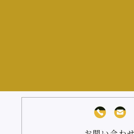
お問い合わ