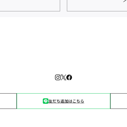
友だち追加はこちら