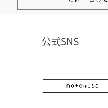
公式SNS