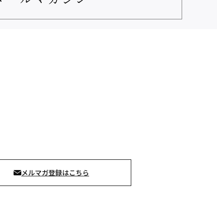
メルマガ登録はこちら