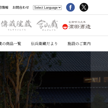
用情報
お問合わせ
蔵の商品一覧
伝兵衛蔵だより
施設のご案内