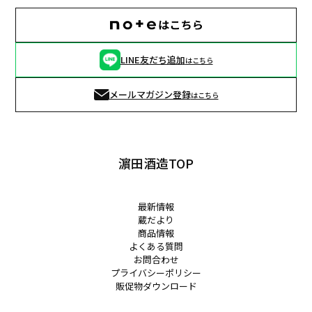
LINE友だち追加
はこちら
メールマガジン登録
はこちら
濵田酒造TOP
最新情報
蔵だより
商品情報
よくある質問
お問合わせ
プライバシーポリシー
販促物ダウンロード