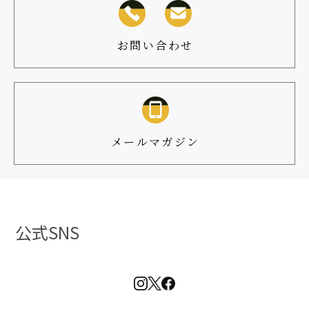
お問い合わせ
メールマガジン
公式SNS