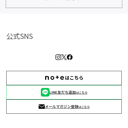
公式SNS
LINE友だち追加
はこちら
メールマガジン登録
はこちら