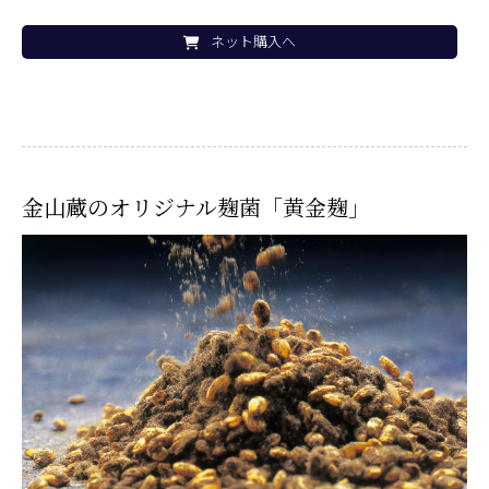
ネット購入へ
金山蔵のオリジナル麹菌「黄金麹」