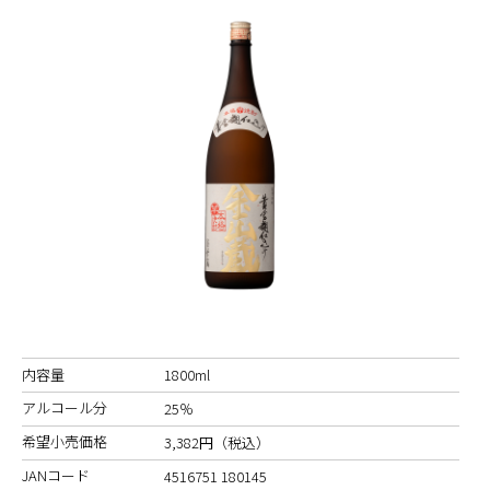
内容量
1800ml
アルコール分
25％
希望小売価格
3,382円（税込）
JANコード
4516751 180145