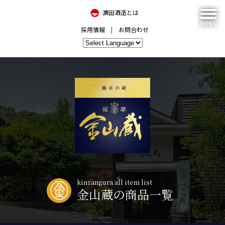
濵田酒造とは
採用情報
お問合わせ
kinzangura all item list
金山蔵の商品一覧